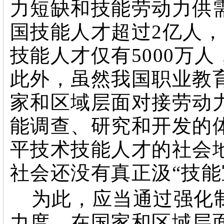
力短缺和技能劳动力供
国技能人才超过2亿人，
技能人才仅有5000万人
此外，虽然我国职业教
家和区域层面对接劳动
能调查、研究和开发的
平技术技能人才的社会
社会还没有真正汲“技能
为此，应当通过强化
力度，在国家和区域层