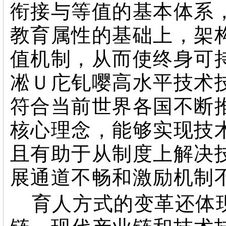
衔接与等值的基本体系
教育属性的基础上，架
值机制，从而使终身可
凇Ｕ庀钆嘤高水平技术
符合当前世界各国不断
核心理念，能够实现技
且有助于从制度上解决
展通道不畅和激励机制
育人方式的变革还体