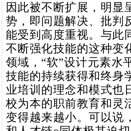
因此被不断扩展，明显
势，即问题解决、批判反
能受到高度重视。与此
不断强化技能的这种变化
领域，“软”设计元素水
技能的持续获得和终身
业培训的理念和模式也
校为本的职前教育和灵
变得越来越小。可以说
和人才链o同体极其迫