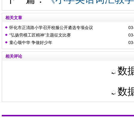
相关文章
怀化市正清路小学召开校服公开遴选专项会议
03-
“弘扬劳模工匠精神”主题征文比赛
03-
童心颂中华 争做好少年
03-
相关评论
数据
数据