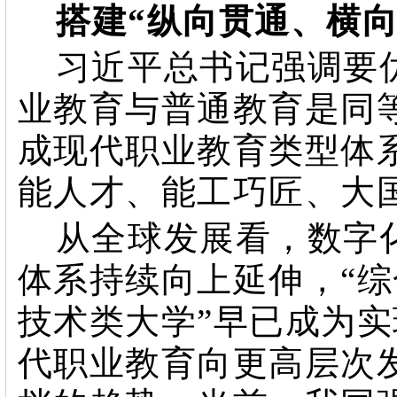
搭建
“纵向贯通、横向
习近平总书记强调要
业教育与普通教育是同
成现代职业教育类型体
能人才、能工巧匠、大
从全球发展看，数字
体系持续向上延伸，
“
技术类大学”早已成为
代职业教育向更高层次