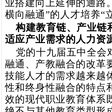
业搭建向上延伸的通路
横向融通”的人才培养“
构建教育链、产业链
适应产业需求的人力资
党的十九届五中全会
融通、产教融合的改革
技能人才的需求越来越
性和终身性融合的特点
效的现代职业教育体系
绝不与其他教育类型形