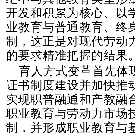
开发和积累为核心、以
业教育与普通教育、终
制，这正是对现代劳动
的要求精准把握的结果
育人方式变革首先体
证书制度建设并加快推
实现职普融通和产教融
职业教育与劳动力市场
制，并形成职业教育与