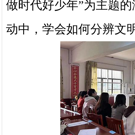
做时代好少年”为主题
动中，学会如何分辨文