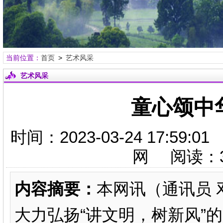
当前位置：
首页
>
艺术风采
艺术风采
童心颂中
时间：2023-03-24 17:
网 阅读：
内容摘要：
本网讯（通讯员
大力弘扬“讲文明，树新风”的