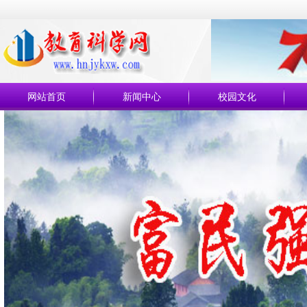
网站首页
新闻中心
校园文化