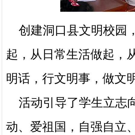
创建洞口县文明校园
起，从日常生活做起，
明话，行文明事，做文
活动引导了学生立志
动、爱祖国，自强自立