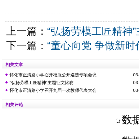
上一篇：
“弘扬劳模工匠精神
下一篇：
“童心向党 争做新时
相关文章
怀化市正清路小学召开校服公开遴选专项会议
03-
“弘扬劳模工匠精神”主题征文比赛
03-
怀化市正清路小学召开九届一次教师代表大会
03-
相关评论
数据