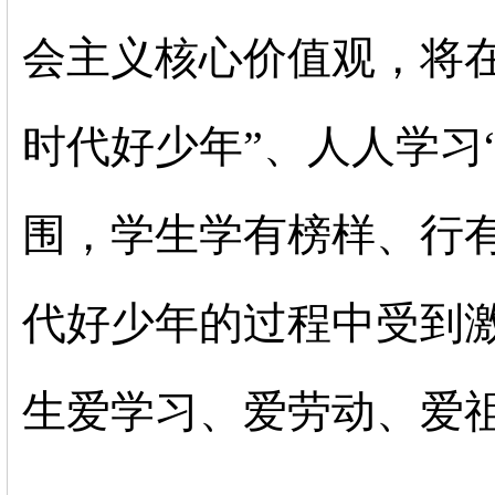
会主义核心价值观，将
时代好少年”、人人学习
围，学生学有榜样、行
代好少年的过程中受到
生爱学习、爱劳动、爱