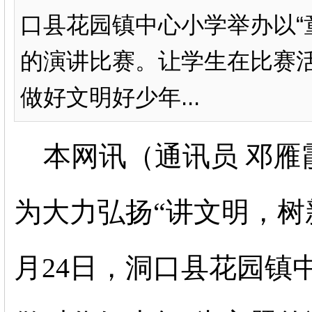
口县花园镇中心小学举办以“
的演讲比赛。让学生在比赛
做好文明好少年...
本网讯（通讯员 邓
为大力弘扬“讲文明，树
月
24
日，洞口县花园镇