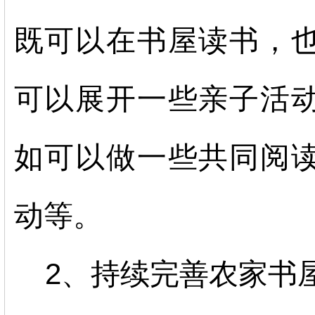
既可以在书屋读书，
可以展开一些亲子活
如可以做一些共同阅
动等。
2、持续完善农家书