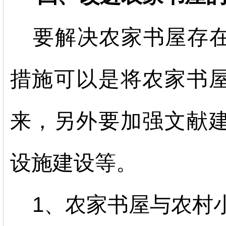
要解决农家书屋存
措施可以是将农家书
来，另外要加强文献
设施建设等。
1、农家书屋与农村