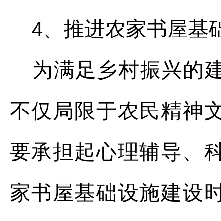
4、推进农家书屋基
为满足乡村振兴的
不仅局限于农民精神
要承担起心理辅导、
家书屋基础设施建设