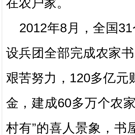
在农户家。
2012年8月，全国3
设兵团全部完成农家书
艰苦努力，120多亿元
金，建成60多万个农
村有”的喜人景象，书