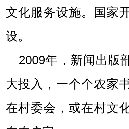
文化服务设施。国家
设。
2009年，新闻出
大投入，一个个农家
在村委会，或在村文