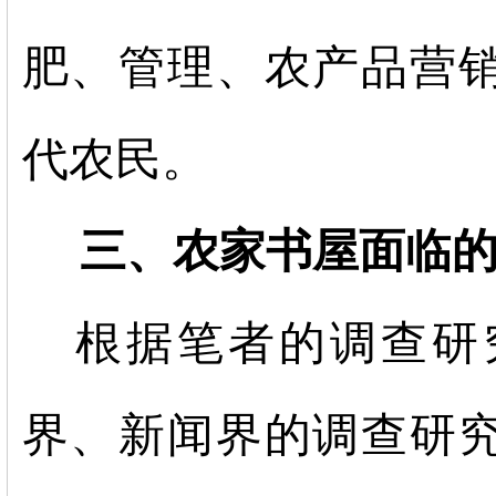
肥、管理、农产品营
代农民。
三、农家书屋面临的
根据笔者的调查研
界、新闻界的调查研