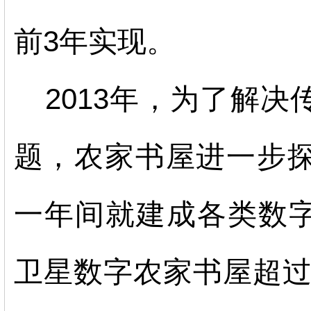
前3年实现。
2013年，为了解
题，农家书屋进一步
一年间就建成各类数字
卫星数字农家书屋超过1