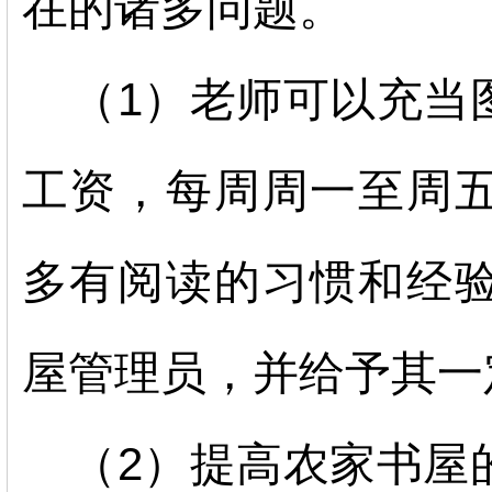
在的诸多问题。
（1）老师可以充当
工资，每周周一至周
多有阅读的习惯和经
屋管理员，并给予其一
（2）提高农家书屋