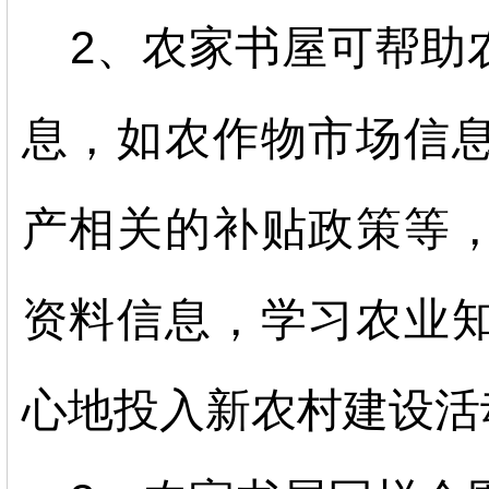
2、农家书屋可帮助
息，如农作物市场信
产相关的补贴政策等
资料信息，学习农业
心地投入新农村建设活