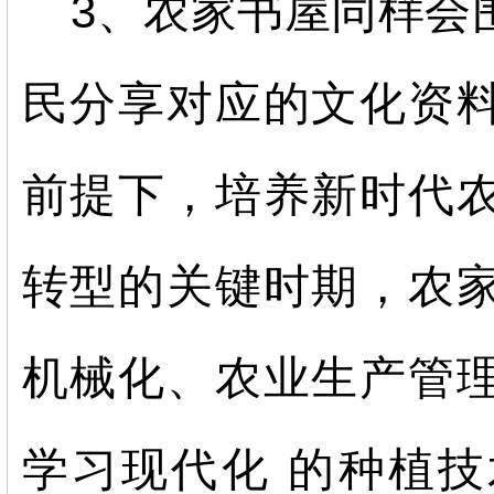
3、农家书屋同样会
民分享对应的文化资
前提下，培养新时代
转型的关键时期，农
机械化、农业生产管
学习现代化 的种植