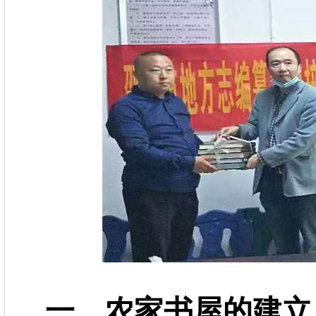
一、农家书屋的建立