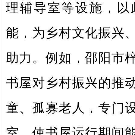
理辅导室等设施，以
能，为乡村文化振兴
助力。例如，邵阳市
书屋对乡村振兴的推
童、孤寡老人，专门
室，使书屋运行期间