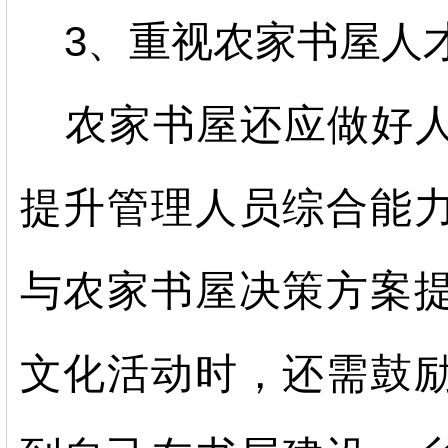
3、重视农家书屋人
农家书屋还应做好
提升管理人员综合能
与农家书屋决策方案
文化活动时，还需鼓