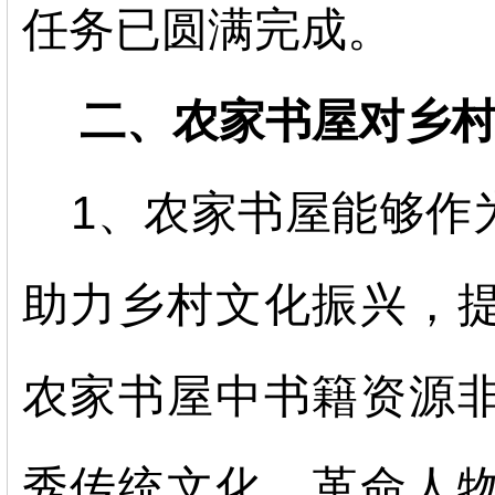
任务已圆满完成。
二、农家书屋对乡村
1、农家书屋能够作
助力乡村文化振兴，
农家书屋中书籍资源
秀传统文化、革命人