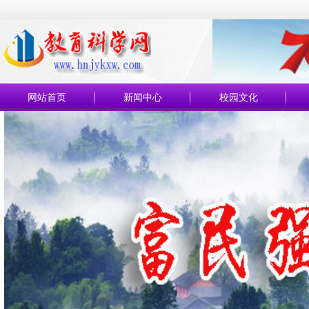
网站首页
新闻中心
校园文化