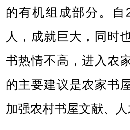
的有机组成部分。自
人，成就巨大，同时
书热情不高，进入农
的主要建议是农家书
加强农村书屋文献、人