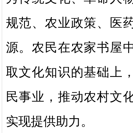
规范、农业政策、医
源。农民在农家书屋
取文化知识的基础上
民事业，推动农村文
实现提供助力。