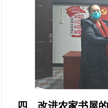
四、改进农家书屋的