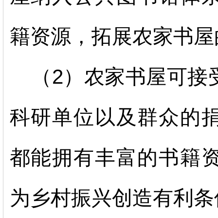
籍资源，拓展农家书屋
（
2）农家书屋可接
科研单位以及群众的
都能拥有丰富的书籍
为乡村振兴创造有利条