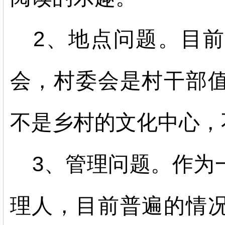
2、地点问题。目
会，村委会是村干部
不是乡村的文化中心，
3、管理问题。作为
理人，目前普遍的情