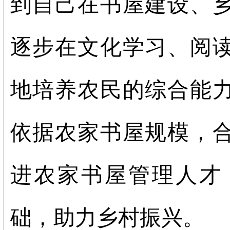
到自己在书屋建设、
逐步在文化学习、阅
地培养农民的综合能
依据农家书屋规模，
进农家书屋管理人才
础，助力乡村振兴。