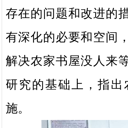
存在的问题和改进的
有深化的必要和空间
解决农家书屋没人来
研究的基础上，指出
施。