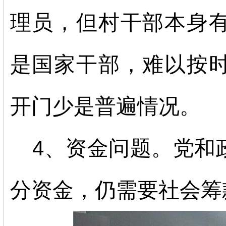
理员，但村干部本身
是国家干部，难以按
开门少是普遍情况。
4、资金问题。党和
分资金，仍需要社会筹