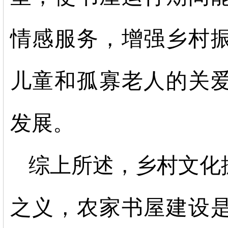
情感服务，增强乡村
儿童和孤寡老人的关
发展。
综上所述，乡村文化
之义，农家书屋建设