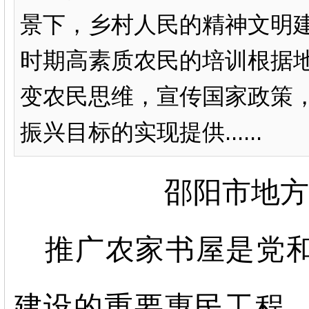
景下，乡村人民的精神文明
时期高素质农民的培训根据
变农民思维，宣传国家政策
振兴目标的实现提供......
邵阳市地方
推广农家书屋是党
建设的重要惠民工程