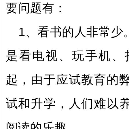
要问题有：
1、看书的人非常少
是看电视、玩手机、
起，由于应试教育的
试和升学，人们难以
阅读的乐趣。