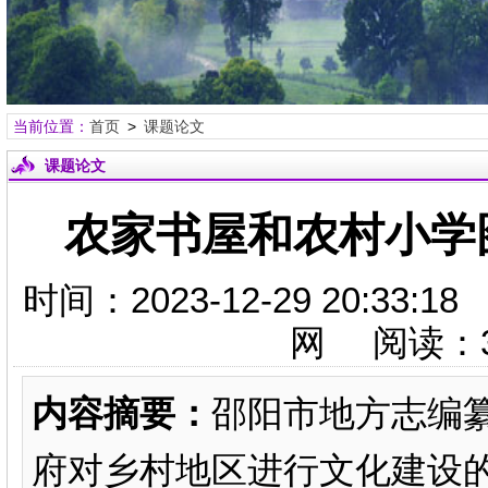
当前位置：
首页
>
课题论文
课题论文
农家书屋和农村小学
时间：2023-12-29 20:
网 阅读：
内容摘要：
邵阳市地方志编
府对乡村地区进行文化建设