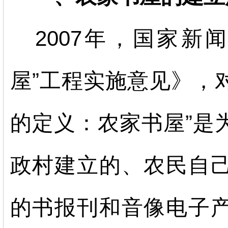
2007年，国家新
屋”工程实施意见》，
的定义：农家书屋”是
政村建立的、农民自
的书报刊和音像电子