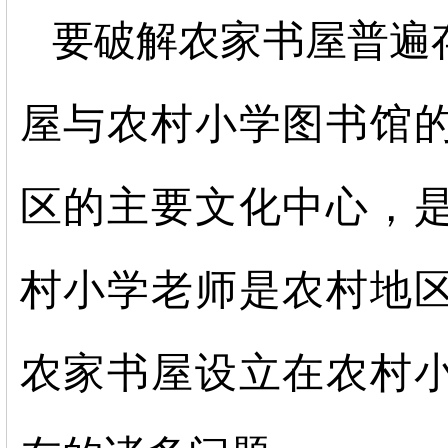
要破解农家书屋普遍
屋与农村小学图书馆
区的主要文化中心，
村小学老师是农村地
农家书屋设立在农村