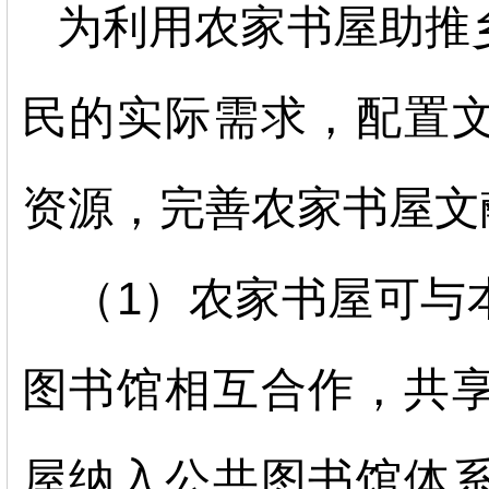
为利用农家书屋助推
民的实际需求，配置
资源，完善农家书屋文
（1）农家书屋可与
图书馆相互合作，共
屋纳入公共图书馆体