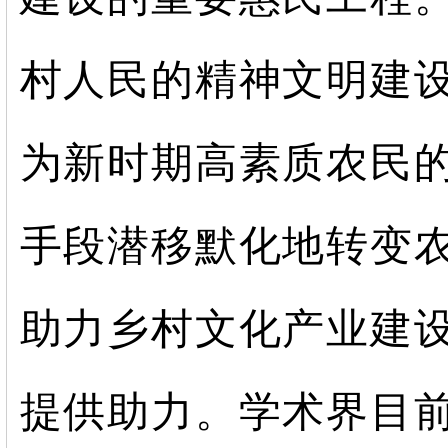
村人民的精神文明建
为新时期高素质农民
手段潜移默化地转变
助力乡村文化产业建
提供助力。学术界目