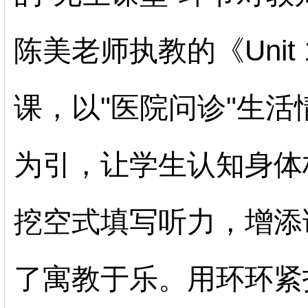
陈美老师执教的《
Unit
课，以
"
医院问诊
"
生活
为引，让学生认知身体
挖空式填写听力，增添
了寓教于乐。用环环紧