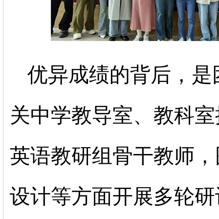
优异成绩的背后，是
关中学教导室、教科室
英语教研组骨干教师，
设计等方面开展多轮研