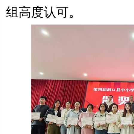
组高度认可。