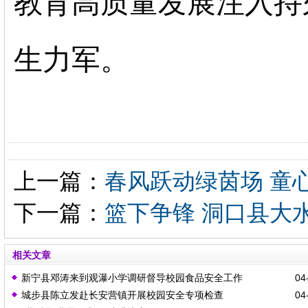
教育高质量发展注入持
生力军。
上一篇：
春风跃动绿茵场 童
下一篇：
篮下争锋 洞口县大
相关文章
新宁县邓涛来到观瀑小学调研督导校园食品安全工作
04-
城步县陈立发赴长安营镇开展校园安全专项检查
04-