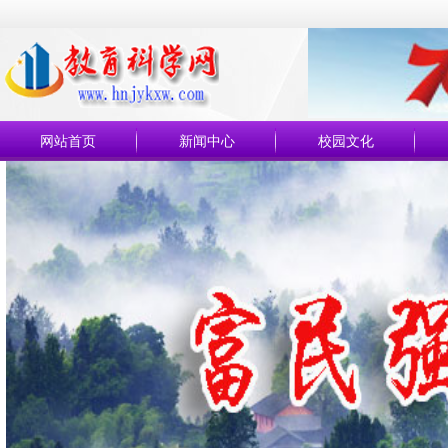
网站首页
新闻中心
校园文化