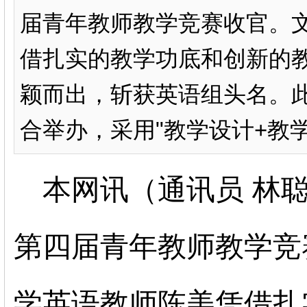
届青年教师教学竞赛收官。
借扎实的教学功底和创新的
颖而出，斩获英语组头名。
合举办，采用"教学设计+教学展
本网讯（通讯员 林聪
第四届青年教师教学竞
学英语教师陈美凭借扎