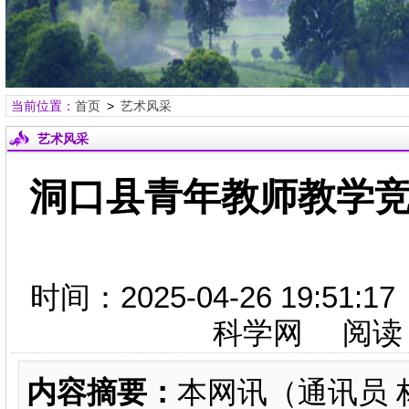
当前位置：
首页
>
艺术风采
艺术风采
洞口县青年教师教学竞
时间：2025-04-26 19:
科学网 阅读
内容摘要：
本网讯（通讯员 