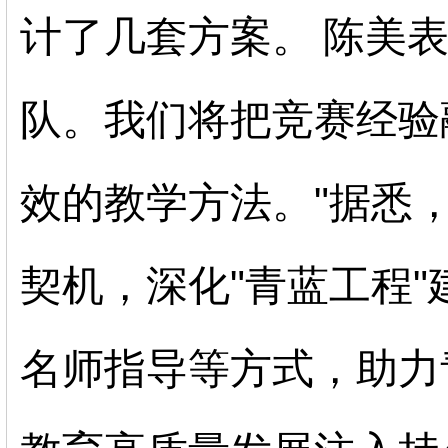
计了几套方案。
陈美
队。我们将把竞赛经验
效的教学方法。
"
据悉
契机，深化
"
青蓝工程
"
名师指导等方式，助力