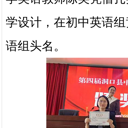
学设计，在初中英语组
语组头名。