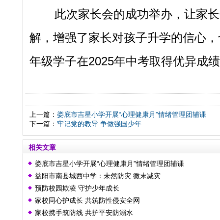
此次家长会的成功举办，让家长
解，增强了家长对孩子升学的信心，
年级学子在
2025年中考取得优异
上一篇：
娄底市吉星小学开展“心理健康月”情绪管理团辅课
下一篇：
牢记党的教导 争做强国少年
相关文章
娄底市吉星小学开展“心理健康月”情绪管理团辅课
益阳市南县城西中学：未然防灾 微末减灾
预防校园欺凌 守护少年成长
家校同心护成长 共筑防性侵安全网
家校携手筑防线 共护平安防溺水