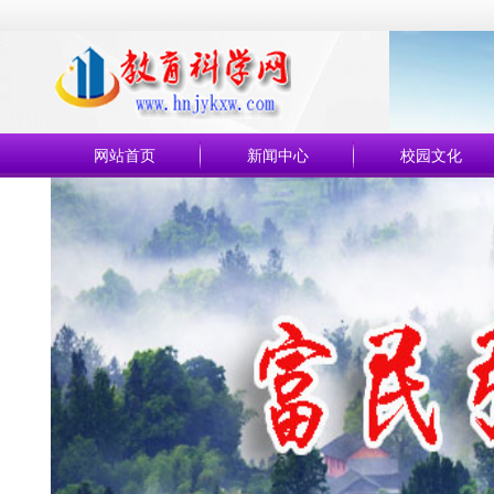
网站首页
新闻中心
校园文化