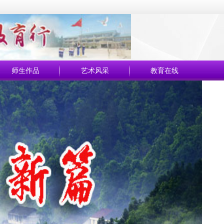
师生作品
艺术风采
教育在线