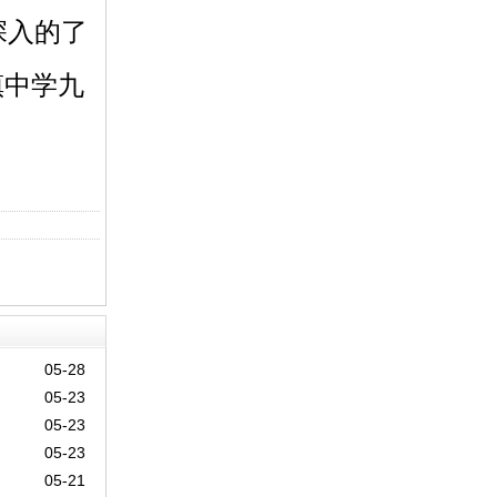
深入的了
镇中学九
05-28
05-23
05-23
05-23
05-21