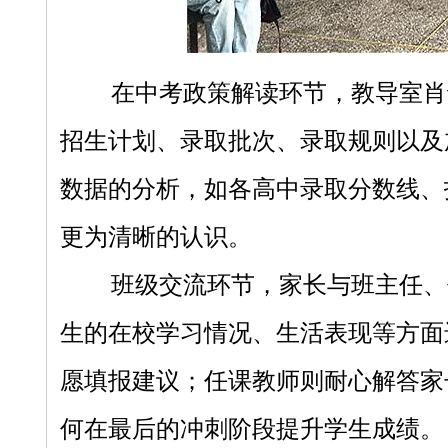
在中考政策解读环节，教导室肖
招生计划、录取批次、录取规则以及
数据的分析，如各高中录取分数线、
更为清晰的认识。
班级交流环节，家长与班主任、
生的在校学习情况、生活表现等方面
愿填报建议；任课教师则耐心解答家
何在最后的冲刺阶段提升学生成绩。