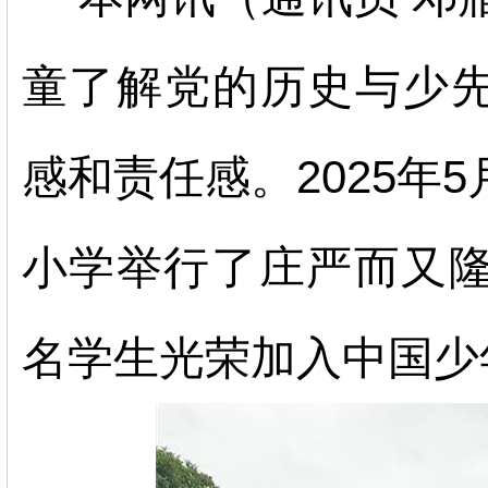
童了解党的历史与少
感和责任感。2025年5
小学举行了庄严而又
名学生光荣加入中国少