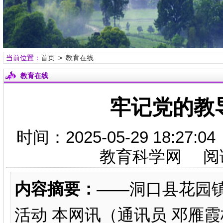
当前位置：
首页
>
教育在线
教育在线
牢记党的教
时间：2025-05-29 18:
教育科学网 阅
内容摘要：
——洞口县花园镇
活动 本网讯（通讯员 邓雁