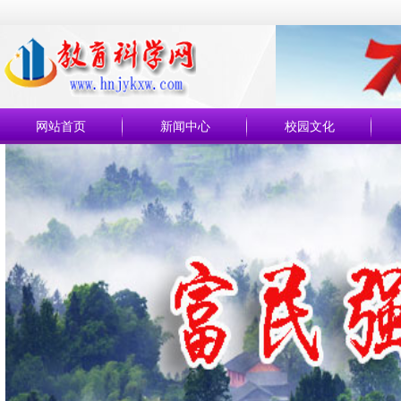
网站首页
新闻中心
校园文化