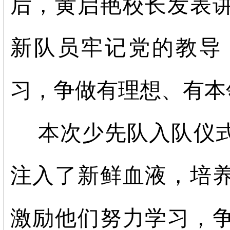
后，黄启艳校长发表
新队员牢记党的教导
习，争做有理想、有本
本次少先队入队仪式
注入了新鲜血液，培
激励他们努力学习，