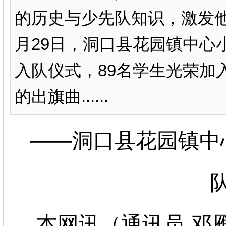
的历史与少先队知识，激发他
月29日，洞口县花园镇中心
入队仪式，89名学生光荣加
的出旗曲......
——洞口县
花园镇中
本网讯（通讯员 邓