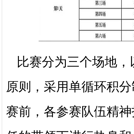
比赛分为三个场地，
原则，采用
单循环积分
赛前，各参赛队伍精神