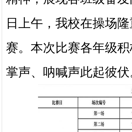
日上午，我校在操场隆
赛。本次比赛各年级积
掌声、呐喊声此起彼伏