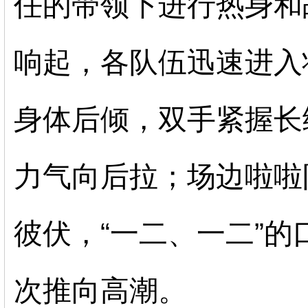
任的带领下进行热身和
响起，各队伍迅速进入
身体后倾，双手
紧握长
力气向后拉；场边啦啦
彼伏，
“一二、一二”
次推向高潮。