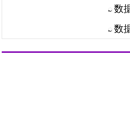
数据
数据