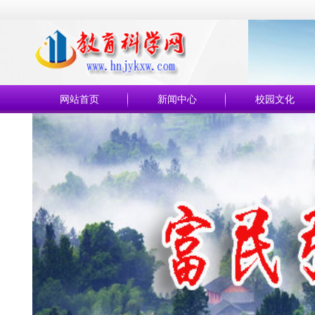
网站首页
新闻中心
校园文化