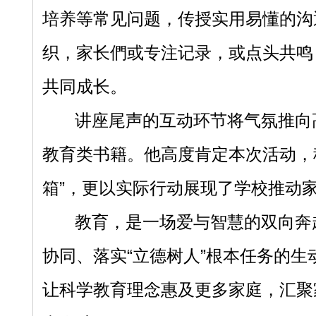
培养等常见问题，传授实用易懂的沟
织，家长們或专注记录，或点头共鸣
共同成长。
讲座尾声的互动环节将气氛推向
教育类
书籍。他高度肯定本次活动，
箱”，更以实际行动展现了学校推动
教育，是一场爱与智慧的双向奔
协同、落实“立德树人”根本任务的生
让科学教育理念惠及更多家庭，汇聚