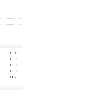
12-10
12-09
12-05
12-02
11-29