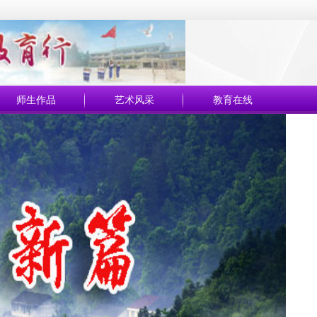
师生作品
艺术风采
教育在线