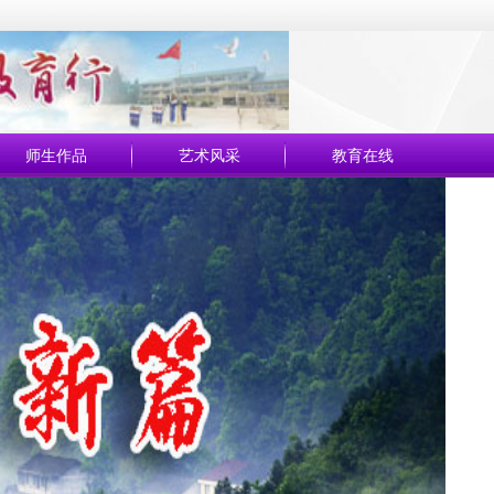
师生作品
艺术风采
教育在线