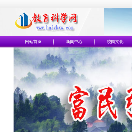
网站首页
新闻中心
校园文化