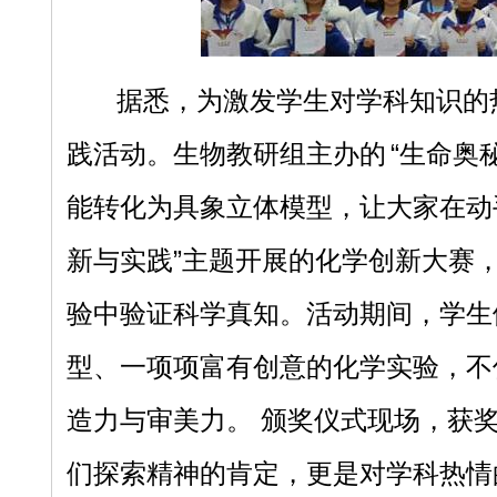
据悉，为激发学生对学科知识的
践活动。生物教研组主办的
“生命奥
能转化为具象立体模型，让大家在动
新与实践”主题开展的化学创新大赛
验中验证科学真知。活动期间，学生
型、一项项富有创意的化学实验，不
造力与审美力。 颁奖仪式现场，获
们探索精神的肯定，更是对学科热情