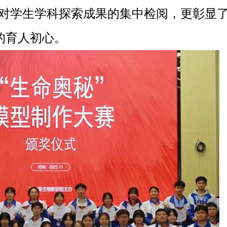
对学生学科探索成果的集中检阅，更彰显
的育人初心。