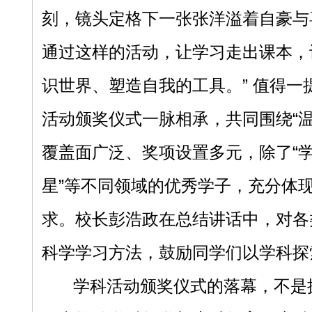
刻，镜头定格下一张张洋溢着自豪与
通过这样的活动，让学习走出课本，
识世界、塑造自我的工具。” 值得
活动颁奖仪式一脉相承，共同围绕“
覆盖面广泛、奖项设置多元，除了“学习
星”等不同领域的优秀学子，充分体
求。校长彭浩政在总结讲话中，对各
科学学习方法，鼓励同学们以学科探
学科活动颁奖仪式的落幕，不是