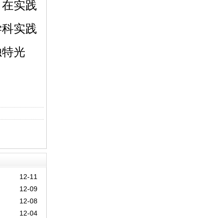
、在实践
学科实践
独特光
12-11
12-09
12-08
12-04