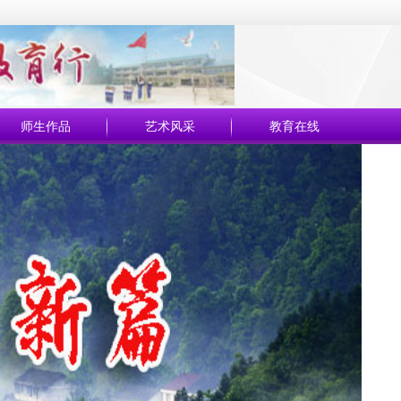
师生作品
艺术风采
教育在线