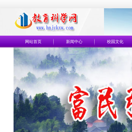
网站首页
新闻中心
校园文化