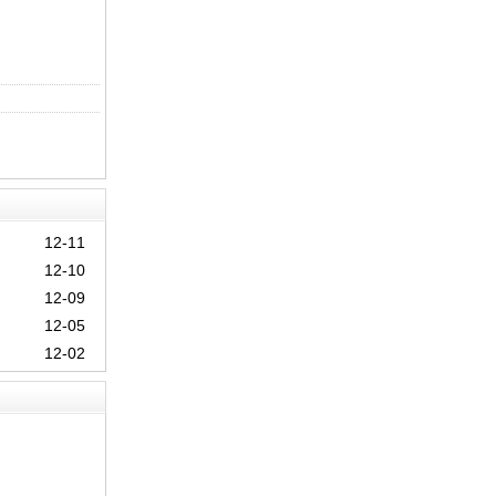
12-11
12-10
12-09
12-05
12-02