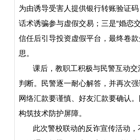
为由诱导受害人提供银行转账验证码
话术诱骗参与虚假交易；三是“婚恋
信任后引导投资虚假平台，最终卷款
思。
课后，教职工积极与民警互动交
判断。民警逐一耐心解答，并再次强
网络汇款要谨慎、好友汇款要确认。
构筑技术防护屏障。
此次警校联动的反诈宣传活动，