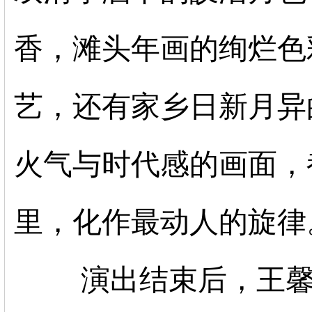
香，滩头年画的绚烂色
艺，还有家乡日新月异
火气与时代感的画面，
里，化作最动人的旋律
演出结束后，王