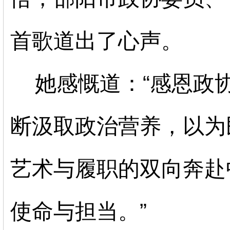
首歌道出了心声。
她感慨道：
“感恩政
断汲取政治营养，以为
艺术与履职的双向奔赴
使命与担当。”