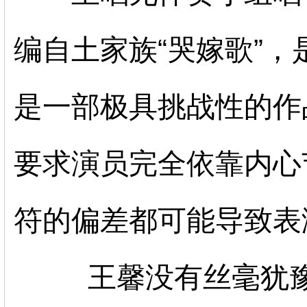
编自土家族“哭嫁歌”
是一部极具挑战性的作
要求演员完全依靠内心
符的偏差都可能导致表
王馨没有丝毫犹豫