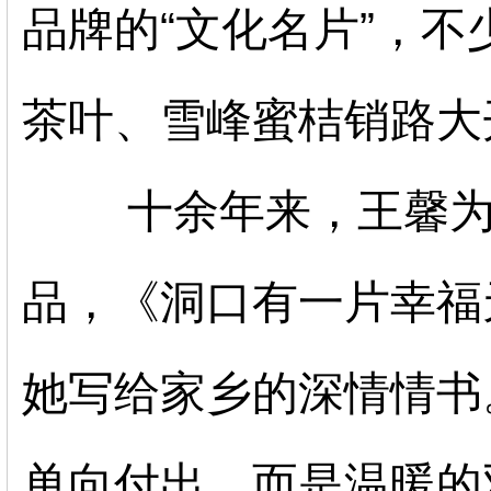
品牌的
“文化名片”，
不
茶叶、雪峰蜜桔销路大
十余年来，王馨
品，《洞口有一片幸福
她写给家乡的深情情书
单向付出，而是温暖的