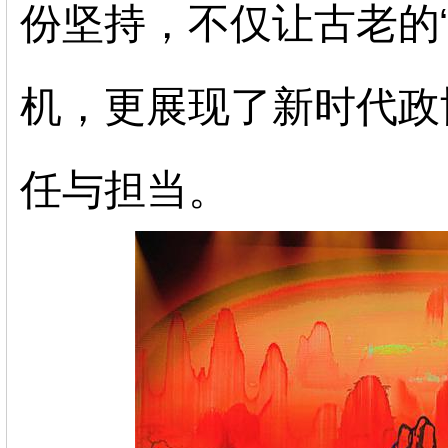
份坚持，不仅让古老的
机，更展现了新时代政
任与担当。