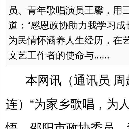
员、青年歌唱演员王馨，用三
道：“感恩政协助力我学习成
为民情怀涵养人生经历，在
文艺工作者的使命与......
本网讯（通讯员 周超
连）
“为家乡歌唱，为
悟，邵阳市政协委员、