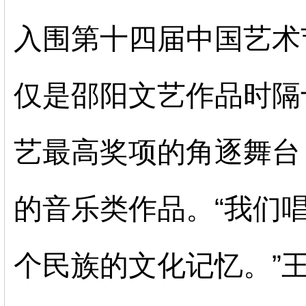
入围第十四届中国艺术
仅是邵阳文艺作品时隔
艺最高奖项的角逐舞台
的音乐类作品。
“我们
个民族的文化记忆。”