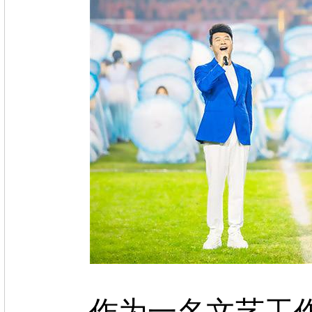
作为一名文艺工作