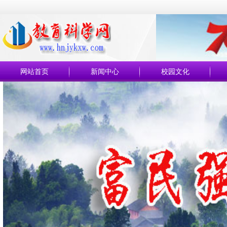
网站首页
新闻中心
校园文化