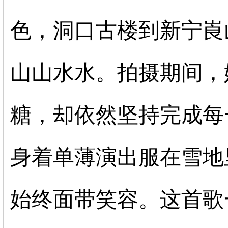
色，洞口古楼到新宁崀
山山水水。拍摄期间，
糖，却依然坚持完成每
身着单薄演出服在雪地
始终面带笑容。这首歌