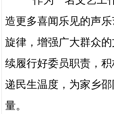
造更多喜闻乐见的声乐
旋律，增强广大群众的
续履行好委员职责，积
递民生温度，为家乡邵
量。