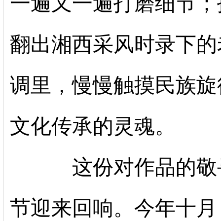
一遍又一遍打磨细节；
翻出湘西采风时录下的
调里，慢慢触摸民族旋
文化传承的灵魂。
这份对作品的敬
节迎来回响。今年十月