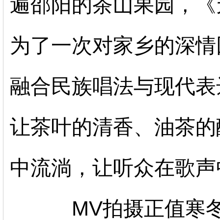
遍邵阳的茶山果园，《
为了一次对家乡的深情
融合民族唱法与现代表
让茶叶的清香、油茶的
中流淌，让听众在歌声
MV拍摄正值寒冬，