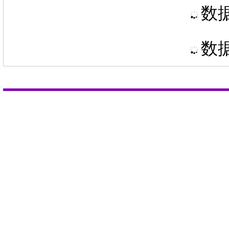
数据
数据