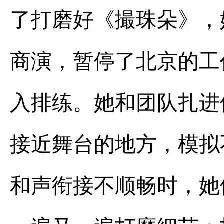
了打磨好《撮珠朵》，
商演，暂停了北京的工
入排练。她和团队扎进
接近舞台的地方，模拟
和声衔接不顺畅时，她