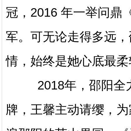
冠，2016 年一举问
军。可无论走得多远，
情，始终是她心底最柔
2018年，邵阳全力
牌，王馨主动请缨，为