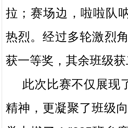
拉；赛场边，啦啦队
热烈。经过多轮激烈角逐
获一等奖，其余班级获
此次比赛不仅展现
精神，更凝聚了班级