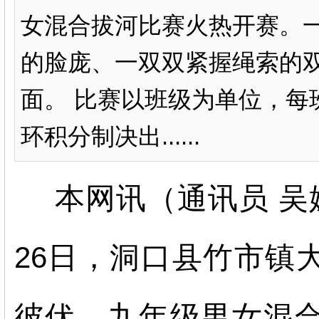
女混合拔河比赛火热开赛。
的脸庞、一双双紧握绳索的
面。 比赛以班级为单位，每
环积分制决出......
本网讯（通讯员 吴
26日，洞口县竹市镇
彼伏，九年级男女混