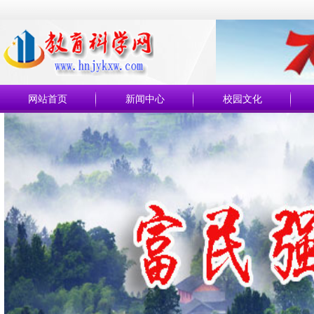
网站首页
新闻中心
校园文化