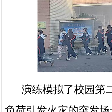
演练模拟了校园第
负荷引发火灾的突发场