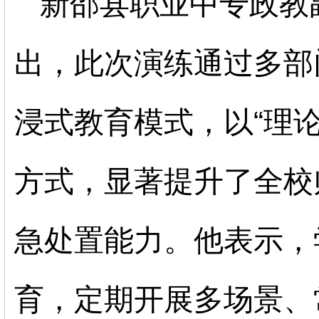
新邵县职业中专政教
出，此次演练通过多部
浸式教育模式，以
“理
方式，显著提升了全校
急处置能力。他表示，
育，定期开展多场景、