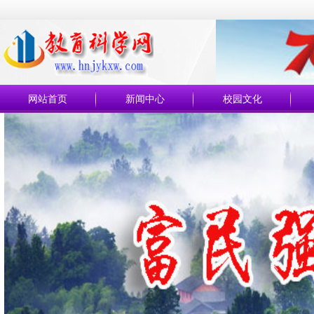
网站首页
新闻中心
校园文化