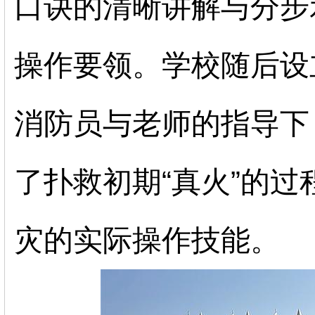
口诀的清晰讲解与分步
操作要领。学校随后设
消防员与老师的指导下
了扑救初期“真火”的
灾的实际操作技能。