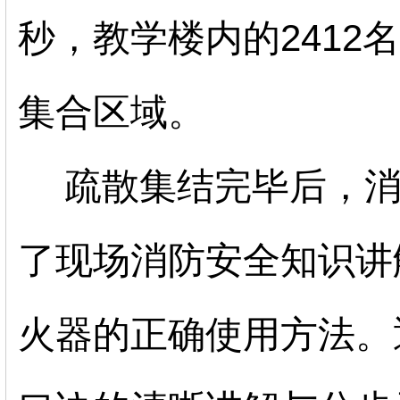
秒，教学楼内的
2412
名
集合区域。
疏散集结完毕后，消
了现场消防安全知识讲
火器的正确使用方法。