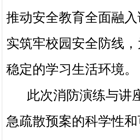
推动安全教育全面融入
实筑牢校园安全防线，
稳定的学习生活环境。
此次消防演练与讲
急疏散预案的科学性和