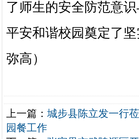
了师生的安全防范意识
平安和谐校园奠定了坚
弥高
）
上一篇：
城步县陈立发一行
园餐工作