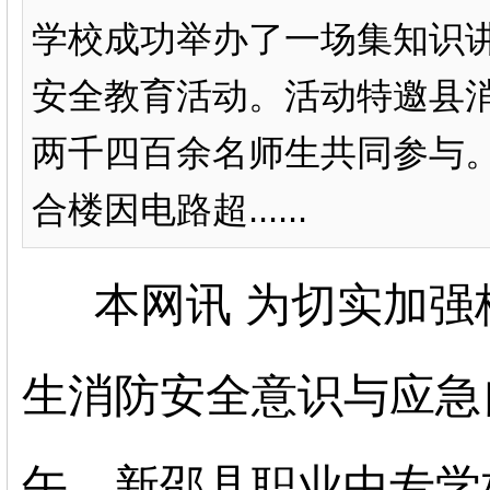
学校成功举办了一场集知识
安全教育活动。活动特邀县
两千四百余名师生共同参与。
合楼因电路超......
本网讯
为切实加强
生消防安全意识与应急
午，新邵县职业中专学