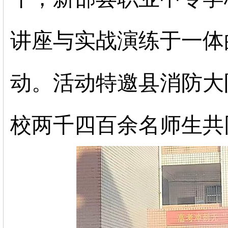
讲座与实战演练于一体
动。活动特邀县消防大
校两千四百余名师生共