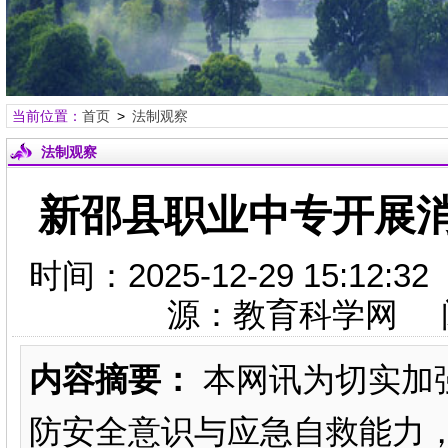
当前位置：
首页
>
法制观察
法制观察
新邵县职业中专开展
时间：2025-12-29 15:
源：教育科学网 
内容摘要：
本网讯为切实加
防安全意识与应急自救能力，