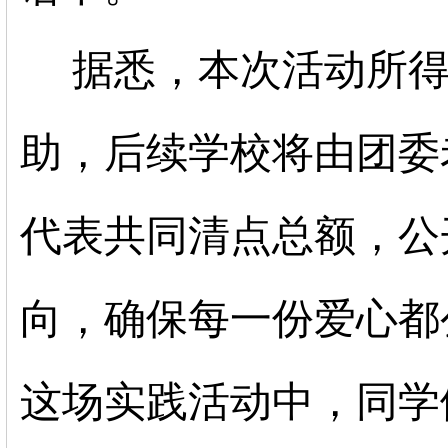
据悉，本次活动所得
助，后续学校将由团委
代表共同清点总额，公
向，确保每一份爱心都
这场实践活动中，同学