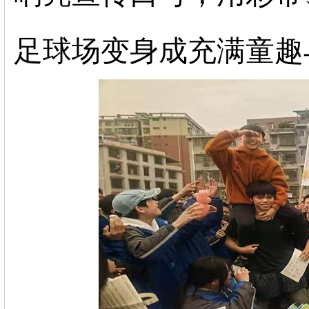
足球场变身成充满童趣