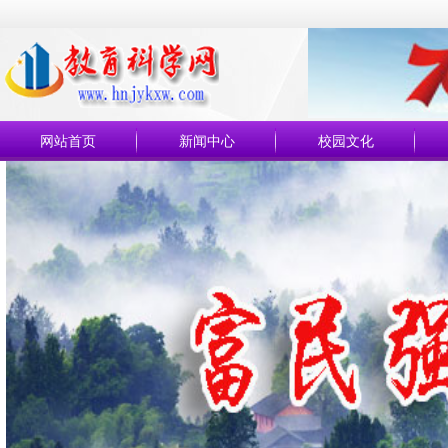
网站首页
新闻中心
校园文化