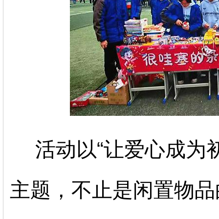
活动以
“让爱心成为
主题，不止是闲置物品