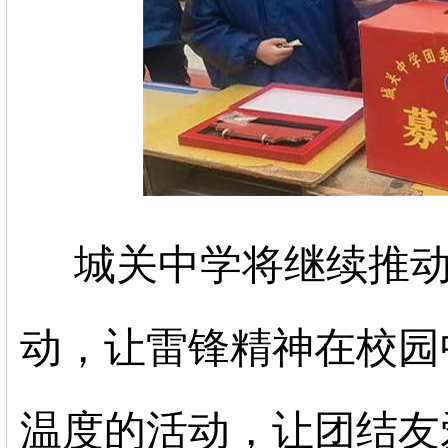
城关中学将继续推动
动，让雷锋精神在校园
温度的活动，让团结友