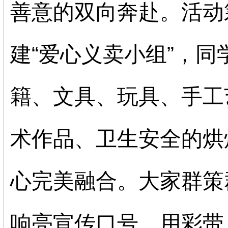
善意的双向奔赴。活动
建“爱心义卖小组”，
籍、文具、玩具、手工
术作品、卫生安全的烘
心完美融合。大家群策
响亮宣传口号，用彩带