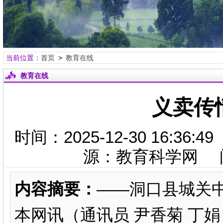
当前位置：
首页
>
教育在线
教育在线
义卖传
时间：2025-12-30 16:
源：教育科学网 
内容摘要：
——洞口县城关中
本网讯（通讯员 尹香菊 丁