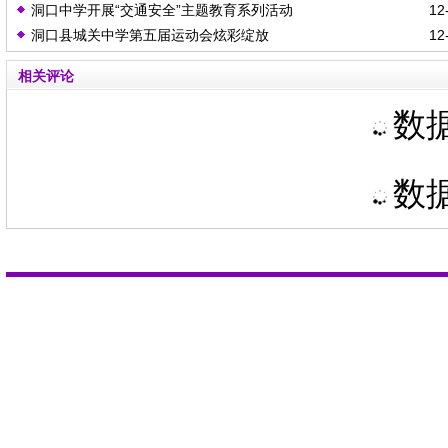
洞口中学开展“交通安全”主题教育系列活动
12-
洞口县城关中学第五届运动会炫彩绽放
12-
相关评论
数据
数据