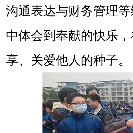
沟通表达与财务管理等
中体会到奉献的快乐，
享、关爱他人的种子。