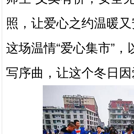
照，让爱心之约温暖又
这场温情“爱心集市”
写序曲，让这个冬日因