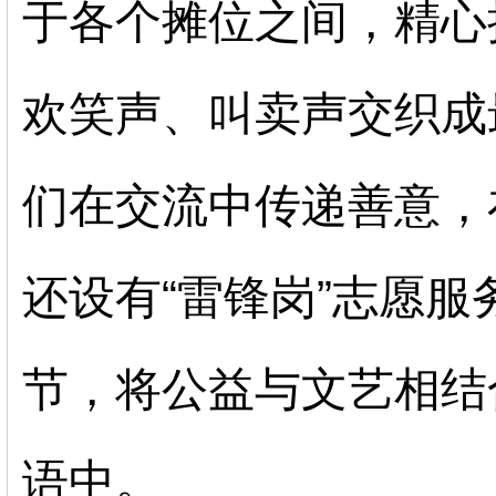
于各个摊位之间，精心
欢笑声、叫卖声交织成
们
在交流中传递善意，
还设有
“雷锋岗”志愿
节，将公益与文艺相结
语中。