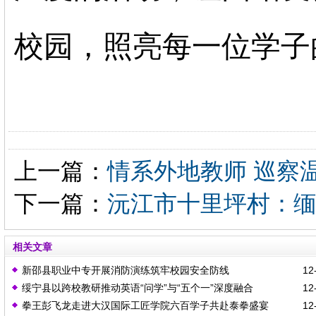
校园，照亮每一位学子
上一篇：
情系外地教师 巡察
下一篇：
沅江市十里坪村：缅
相关文章
新邵县职业中专开展消防演练筑牢校园安全防线
12-
绥宁县以跨校教研推动英语“问学”与“五个一”深度融合
12-
拳王彭飞龙走进大汉国际工匠学院六百学子共赴泰拳盛宴
12-