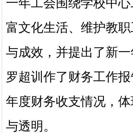
一年工会围绕学校中心
富文化生活、维护教职
与成效，并提出了新一
罗超训作了财务工作报
年度财务收支情况，体
与透明。