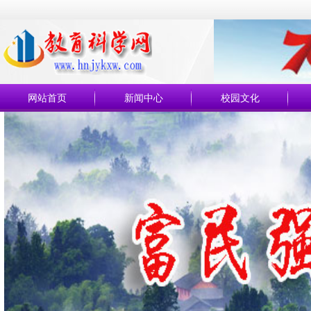
网站首页
新闻中心
校园文化