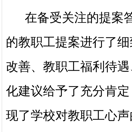
在备受关注的提案
的教职工提案进行了细
改善、教职工福利待遇
化建议给予了充分肯定
现了学校对教职工心声