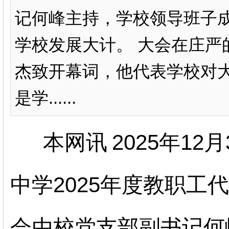
记何峰主持，学校领导班子
学校发展大计。 大会在庄严
杰致开幕词，他代表学校对
是学......
本网讯
2025年12
中学
2025年度教职
会由校党支部副书记何