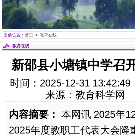
当前位置：
首页
>
教育在线
教育在线
新邵县小塘镇中学召
时间：2025-12-31 13:
来源：教育科学网
内容摘要：
本网讯 2025年
2025年度教职工代表大会