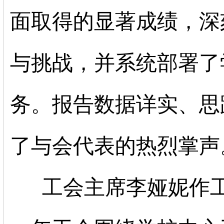
面取得的显著成绩，深
与挑战，并系统部署了
务。报告数据详实、思
了与会代表的热烈掌声
工会主席李娅妮作