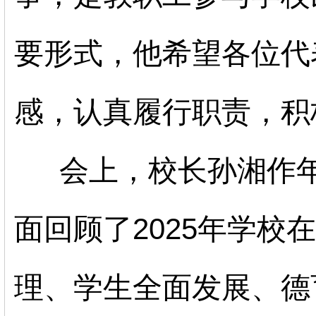
要形式，他希望各位代
感，认真履行职责，积
会上，
校长孙湘作
面回顾了
202
5年学校
理、学生全面发展、德