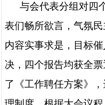
与会代表分组对四
表们畅所欲言，气氛民
内容实事求是，目标催
决，四个报告均获全票
了《工作聘任方案》，
理制度。
根据大会议程