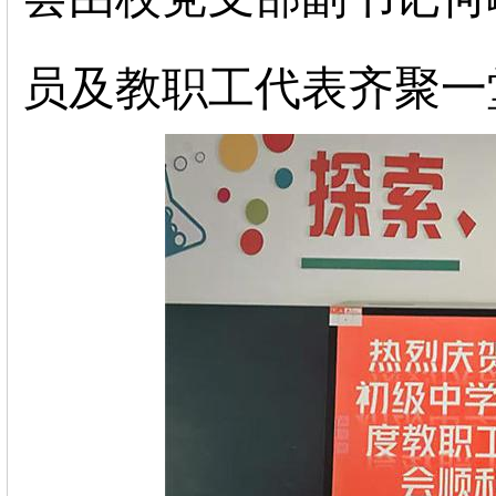
员及教职工代表齐聚一