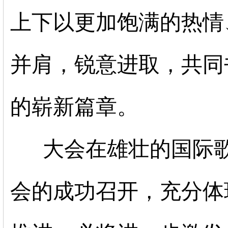
上下以更加饱满的热情
并肩，锐意进取，共同
的崭新篇章。
大会在雄壮的国际
会的成功召开，充分体