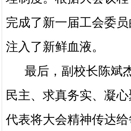
完成了新一届工会委员
注入了新鲜血液。
最后，副校长陈斌
民主、求真务实、凝心
代表将大会精神传达给