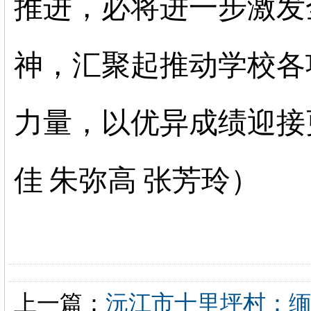
推进，必将进一步激发
神，汇聚起推动学校各
力量，以优异成绩迎接
佳
朱弥高
张芳玲）
上一篇：
沅江市十里坪村：缅