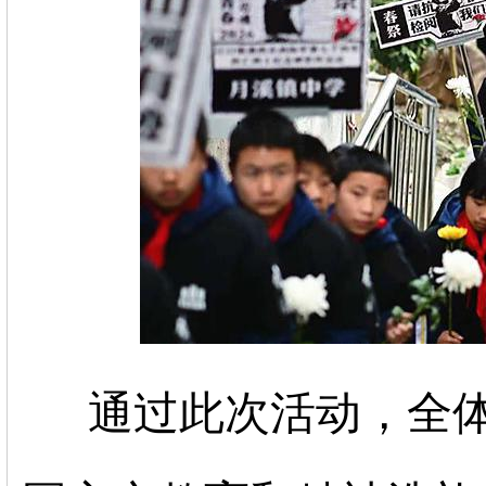
通过此次活动，全体