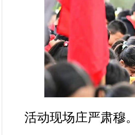
活动现场庄严肃穆。