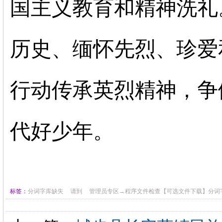
国主义教育和精神洗礼
历史、缅怀先烈、珍爱
行动传承英烈精神，争
代好少年。
标签：
分词字库缺失
请到
管理员专区→程序文件检查【可选文件下载】分词