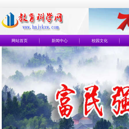
网站首页
新闻中心
校园文化