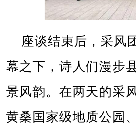
座谈结束后，采风
幕之下，诗人们漫步
景风韵。在两天的采
黄桑国家级地质公园