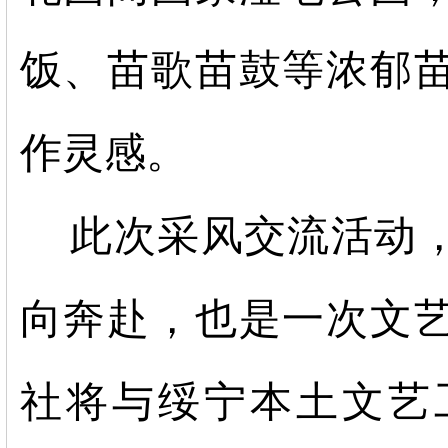
饭、苗歌苗鼓等浓郁
作灵感。
此次采风交流活动
向奔赴，也是一次文
社将与绥宁本土文艺