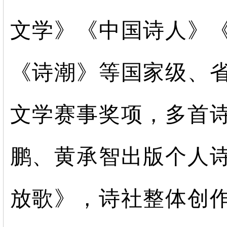
文学》《中国诗人》
《诗潮》等国家级、
文学赛事奖项，多首
鹏、黄承智出版个人
放歌》，诗社整体创