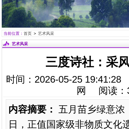
当前位置：
首页
>
艺术风采
艺术风采
三度诗社：采风
时间：2026-05-25 19:
网 阅读：
内容摘要：
五月苗乡绿意浓，
日，正值国家级非物质文化遗