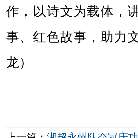
作，以诗文为载体，
事、红色故事，助力
龙）
上一篇：
湘超永州队夺冠庆