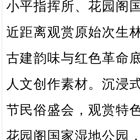
小平指挥所、花园阁
近距离观赏原始次生
古建韵味与红色革命
人文创作素材。沉浸
节民俗盛会，观赏特
花园阁国家湿地公园