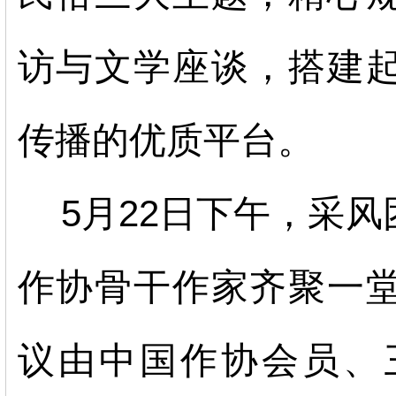
访与文学座谈，搭建
传播的优质平台。
5月22日下午，采
作协骨干作家齐聚一
议由中国作协会员、