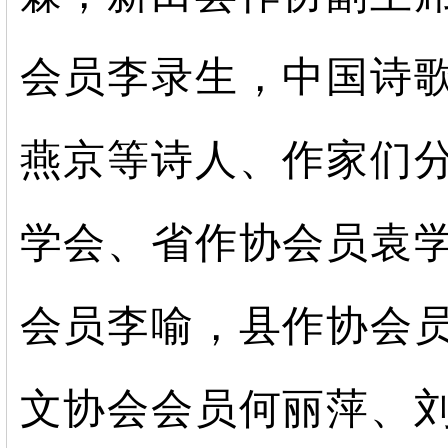
会员李录生，中国诗
燕京等诗人、作家们
学会、省作协会员袁
会员李喻，县作协会
文协会会员何丽萍、