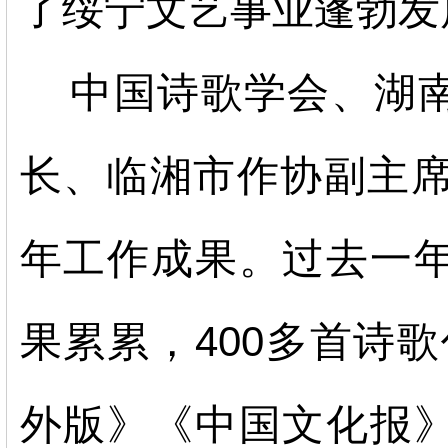
了绥宁文艺事业蓬勃发
中国诗歌学会、湖
长、临湘市作协副主
年工作成果。过去一
果累累，400多首诗歌
外版》
《中国文化报