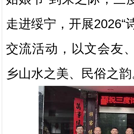
走进绥宁，开展
202
交流活动，以文会友
乡山水之美、民俗之韵