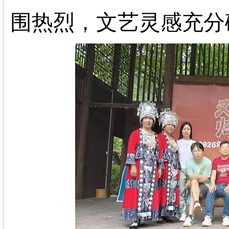
围热烈，文艺灵感充分