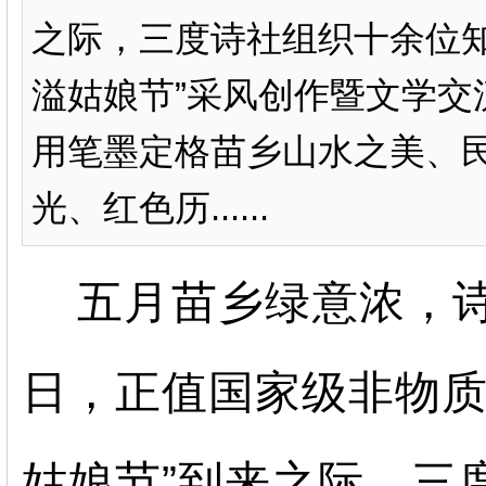
之际，三度诗社组织十余位知
溢姑娘节”采风创作暨文学交
用笔墨定格苗乡山水之美、
光、红色历......
五月苗乡绿意浓，
日，正值国家级非物质
姑娘节”
到来之际，三