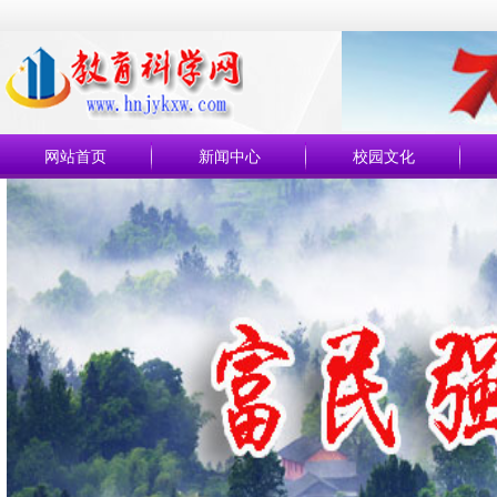
网站首页
新闻中心
校园文化