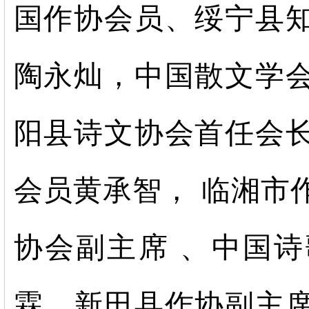
国作协会员、绥宁县
陶永灿，中国散文学
阳县诗文协会首任会
会员黄承智， 临湘市
协会副主席
、
中国诗
霖，新田县作协副主