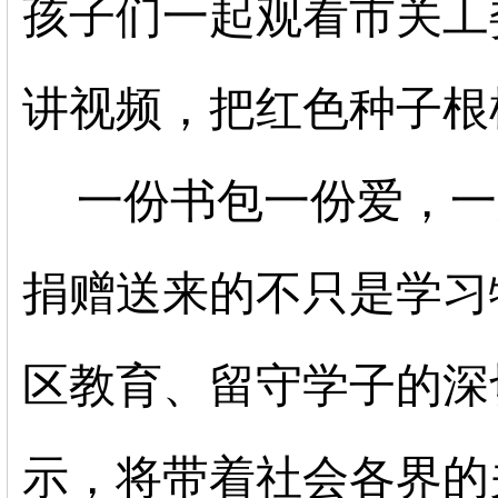
孩子们一起观看市关工
讲视频，把红色种子根
一份书包一份爱，一
捐赠送来的不只是学习
区教育、留守学子的深
示，将带着社会各界的