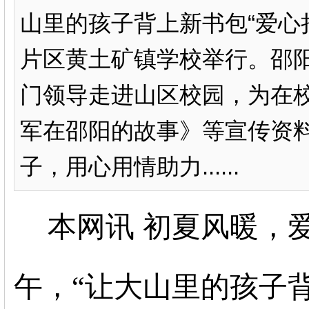
山里的孩子背上新书包“爱心
片区黄土矿镇学校举行。邵
门领导走进山区校园，为在校
军在邵阳的故事》等宣传资
子，用心用情助力......
本网讯
初夏风暖，
午
，
“
让大山里的孩子背