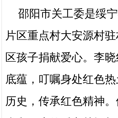
邵阳市关工委是绥宁
片区重点村大安源村驻
区孩子捐献爱心。李晓
底蕴，叮嘱身处红色热
历史，传承红色精神。