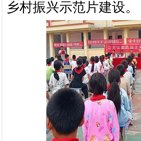
乡村振兴示范片建设。