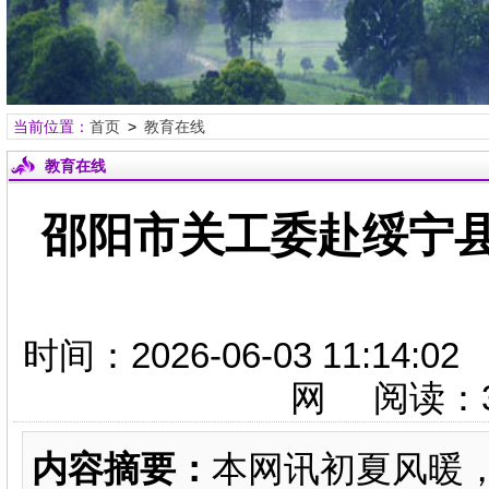
当前位置：
首页
>
教育在线
教育在线
邵阳市关工委赴绥宁
时间：2026-06-03 11:
网 阅读：
内容摘要：
本网讯初夏风暖，