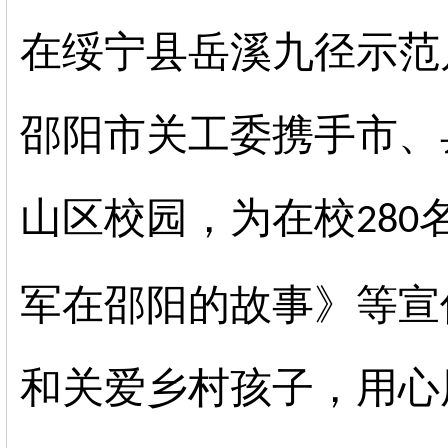
在绥宁县岳溪九径示范
邵阳市关工委携手市、
山区校园，为在校
280
军在邵阳的故事》等宣
和关爱乡村孩子，用心