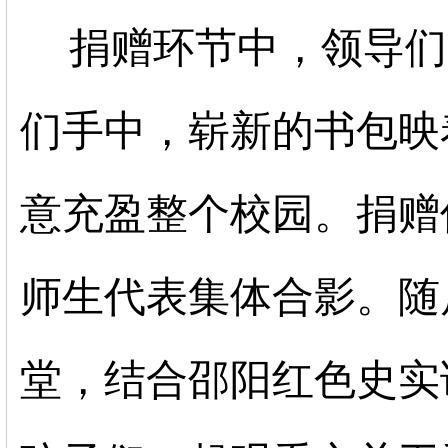
捐赠环节中，领导们
们手中，崭新的书包映
意充盈整个校园。捐赠
师生代表集体合影。随
堂，结合邵阳红色史实