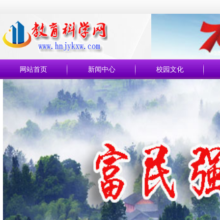
网站首页
新闻中心
校园文化