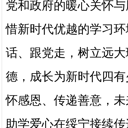
党和政府的暖心关怀与
惜新时代优越的学习环
话、跟党走，树立远大
德，成长为新时代四有
怀感恩、传递善意，未
助学爱心在绥宁接续传