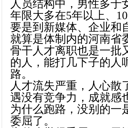
人员结构中，男性多于
年限大多在5年以上、1
要是到新媒体、企业和
就算是体制内的河南省
骨干人才离职也是一批
的人，能打几下子的人
路。
人才流失严重，人心散
遇没有竞争力，成就感
为什么跑路，没别的一
委屈了。