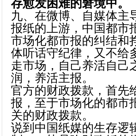
存愈发困难的窘境中。
九、
在微博、自媒体主
报纸的上游，中国都市报
市场化都市报的纠结和
体听话守纪律，又不给
走市场，自己养活自己
润，养活主报。
官方的财政拨款，首先
报，至于市场化的都市
关的财政拨款。
说到中国纸媒的生存逻