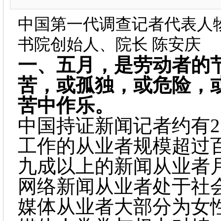
中国第一代调查记者代表人
书院创始人、院长 陈安庆
一、
五月，是劳动者的
苦，或孤独，或危险，
苦中作乐。
中国持证新闻记者约有
工作的从业者规模超过
九成以上的新闻从业者
网络新闻从业者处于社
媒体从业者大部分为女