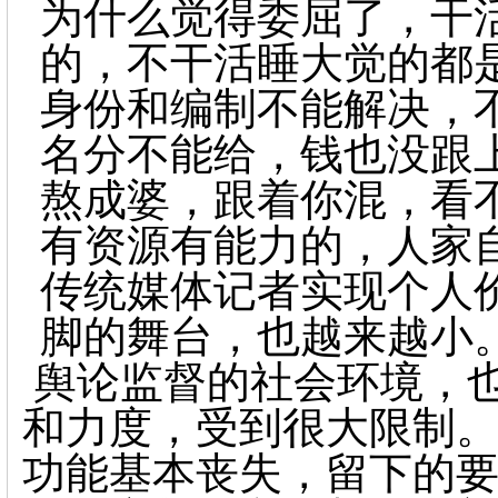
为什么觉得委屈了，干
的，不干活睡大觉的都
身份和编制不能解决，
名分不能给，钱也没跟
熬成婆，跟着你混，看
有资源有能力的，人家
传统媒体记者实现个人
脚的舞台，也越来越小
舆论监督的社会环境，
和力度，受到很大限制。
功能基本丧失，留下的