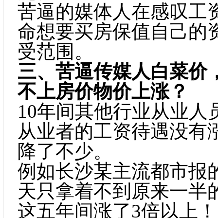
苦逼的媒体人在感叹工
命想要买房保值自己的
受范围。
三、
苦逼传媒人白菜价
不上房价物价上涨？
10年间其他行业从业人员
从业者的工资待遇没有
降了不少。
例如长沙某主流都市报
天只拿着不到原来一半
这五年间涨了3倍以上！