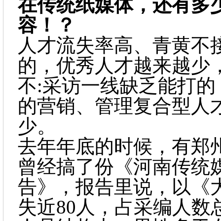
在传统纸媒体，还有多
容！？
人才流失率高、青黄不
的，优秀人才越来越少
不:采访一线缺乏能打
的营销、管理复合型人
少。
去年年底的时候，有郑
曾经搞了份《河南传统
告》，报告里说，以《
失近80人，占采编人数