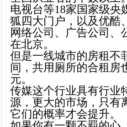
电视台等
18家国家级
狐四大门户，以及优酷
网络公司、广告公司、
在北京。
但是一线城市的房租不
间，共用厕所的合租房
元。
传媒这个行业具有行业
源，更大的市场，只有
它们的概率才会提升。
如果你有一颗不羁的心