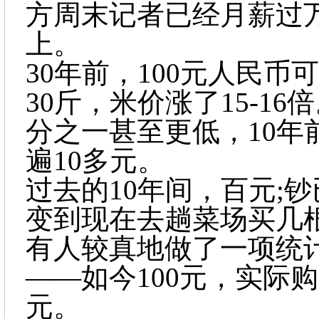
方周末记者已经月薪过
上。
30年前，100元人民币
30斤，米价涨了15-16
分之一甚至更低，10年
遍10多元。
过去的
10年间，百元;
变到现在去趟菜场买几
有人较真地做了一项统
——如今100元，实际购
元。