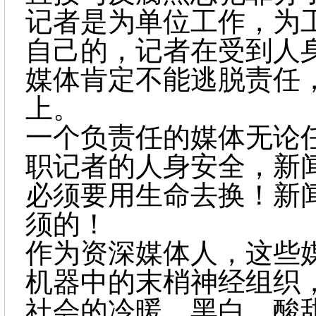
记者是为单位工作，为
自己的，记者在受到人
媒体肯定不能逃脱责任
上。
一个负责任的媒体无论
职记者的人身安全，新
必须要用生命去换！新
须的！
作为资深媒体人，这些
机器中的末梢神经组织
社会的冷暖、黑白、酸