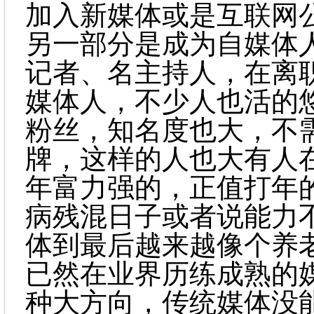
加入新媒体或是互联网
另一部分是成为自媒体
记者、名主持人，在离
媒体人，不少人也活的
粉丝，知名度也大，不
牌，这样的人也大有人
年富力强的，正值打年
病残混日子或者说能力
体到最后越来越像个养
已然在业界历练成熟的
种大方向，传统媒体没