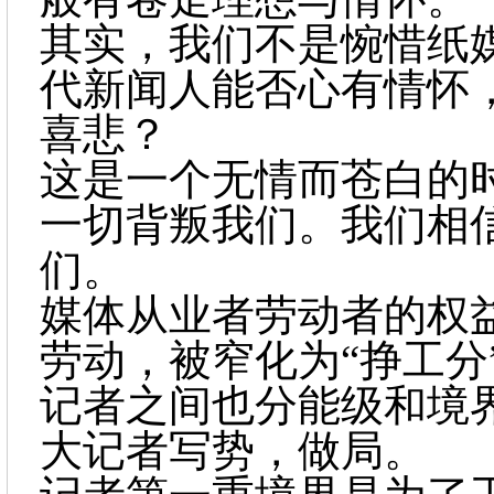
其实，我们不是惋惜纸
代新闻人能否心有情怀
喜悲？
这是一个无情而苍白的
一切背叛我们。我们相
们。
媒体从业者劳动者的权
劳动，被窄化为
“挣工
记者之间也分能级和境
大记者写势，做局。