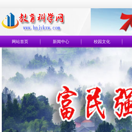
网站首页
新闻中心
校园文化