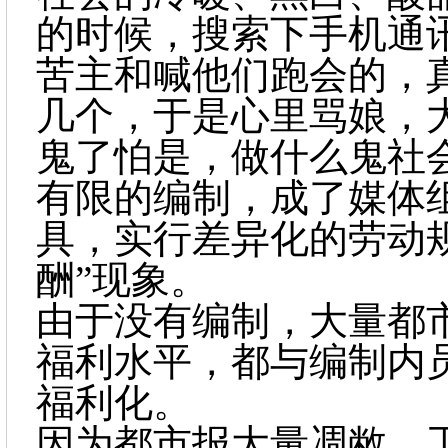
的时候，搜索下手机通
苦主和喊他们跑会的，
几个，于是心里骂娘，
鬼了怕是，做什么鬼社
有限的编制，成了媒体
具，实行差异化的劳动
酬”现象。
由于没有编制，大量都
福利水平，都与编制内
福利化。
因为都市报大量凋敝，