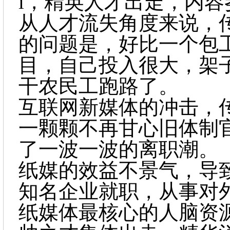
i，精英人才出走，内
从人才流失角度来说，
的问题是，好比一个包
目，自己投入很大，架
干农民工跑路了。
互联网新媒体的冲击，
一颗颗不再甘心旧体制
了一波一波的离职潮。
纸媒的效益不景气，导
知名企业就职，从事对
纸媒体最核心的人脑资