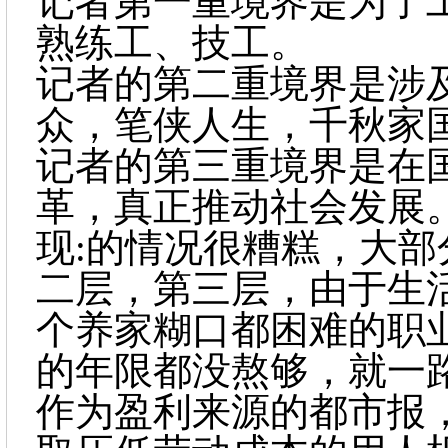
记者第一重境界是为了
熟练工、技工。
记者的第二重境界是涉
众，笔侠人生，千秋家
记者的第三重境界是在
革，真正推动社会发展
现:的情况很糟糕，大
二层，第三层，由于生
个养家糊口都困难的职
的年限都没熬够，就一
作为盈利来源的都市报