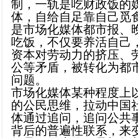
制，一轨是吃财政饭的
体，自给自足靠自己觅
是市场化媒体都市报、
吃饭，不仅要养活自己
资本对劳动力的挤压、
公等矛盾，被转化为都
问题。
市场化媒体某种程度上
的公民思维，拉动中国
体通过追问，追问公共
背后的普遍性联系，来