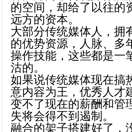
的空间，却给了以往的
远方的资本。
大部分传统媒体人，拥
的优势资源，人脉、多
操作技能，这些都是一
沽的。
如果说传统媒体现在搞
意内容为王，优秀人才
变不了现在的薪酬和管
失将会得不到遏制。
融合的架子搭建好了，