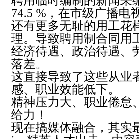
聘用临时编制的新闻采
74.5 %，在市级广播电
还有更多无耻的用工花
理。导致聘用制合同用
经济待遇、政治待遇、
落差。
这直接导致了这些从业
感、职业效能低下。
精神压力大、职业倦怠
给力！
现在搞媒体融合，其实