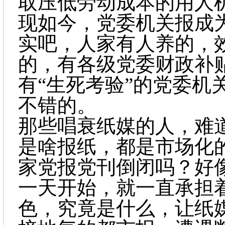
取压低劳动成本的用人
现如今，党委机关报成
实吧，人家有人养的，
的，有各级党委财政补贴
有“生死考验”的党委机
不错的。
那些唱衰纸媒的人，难
是啥报纸，都是市场化
家党报党刊倒闭吗？好
一天开始，就一直承担着
色，究竟是什么，让纸