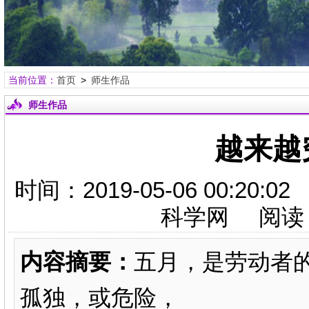
当前位置：
首页
>
师生作品
师生作品
越来越
时间：2019-05-06 00:
科学网 阅读
内容摘要：
五月，是劳动者
孤独，或危险，