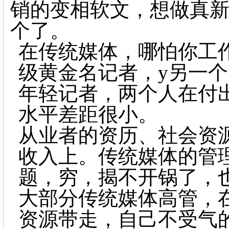
销的变相软文，想做真
个了。
在传统媒体，哪怕你工
级黄金名记者，y另一
年轻记者，两个人在付
水平差距很小。
从业者的资历、社会资
收入上。传统媒体的管
题，穷，揭不开锅了，
大部分传统媒体高管，
资源带走，自己不受气