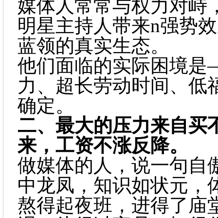
媒体人常常与权力对峙
明星主持人带来n强势
蓝领的真实生态。
他们面临的实际困境是
力、超长劳动时间、低
确定。
二、
最大的压力来自买
来，工资不涨反降。
做媒体的人，说一句自
中龙凤，知识如状元，
熬得起夜班，进得了庙