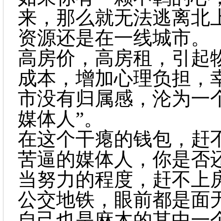
来，那么就无法逃离北
资源还是在一线城市。
高房价，高房租，引起
成本，增加心理负担，
市没有归属感，沦为一
媒体人”。
在这个干瘪的钱包，赶
苦逼的媒体人，你是否
当努力的程度，赶不上
公交地铁，眼前都是面
自己也是麻木的其中一