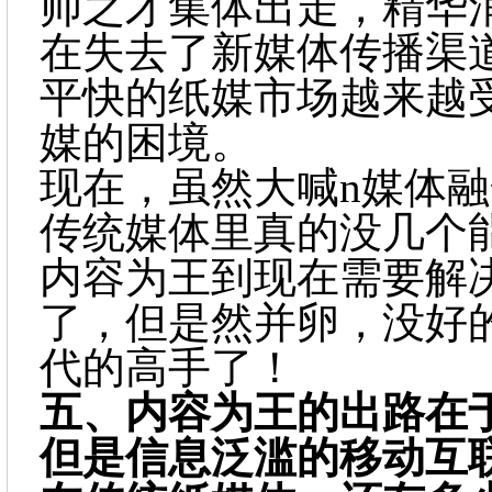
帅之才集体出走，精华
在失去了新媒体传播渠
平快的纸媒市场越来越
媒的困境。
现在，虽然大喊n媒体
传统媒体里真的没几个
内容为王到现在需要解
了，但是然并卵，没好
代的高手了！
五、
内容为王的出路在
但是信息泛滥的移动互