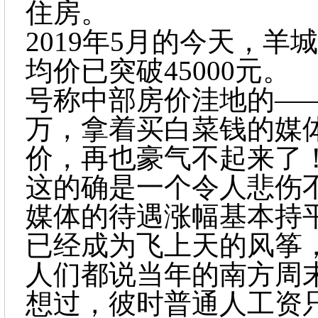
住房。
2019年5月的今天，
均价已突破45000元。
号称中部房价洼地的
—
万，拿着买白菜钱的媒
价，再也豪气不起来了
这的确是一个令人悲伤
媒体的待遇涨幅基本持
已经成为飞上天的风筝
人们都说当年的南方周
想过，彼时普通人工资