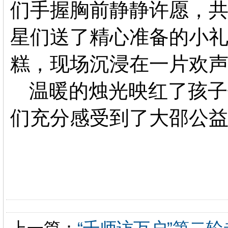
们手握胸前静静许愿，
星们送了精心准备的小
糕，现场沉浸在一片欢
温暖的烛光映红了孩子
们充分感受到了大邵公