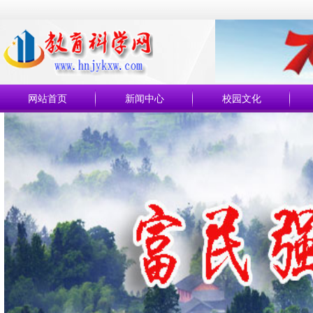
网站首页
新闻中心
校园文化