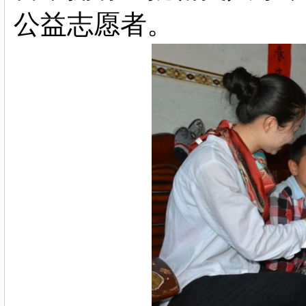
公益志愿者。