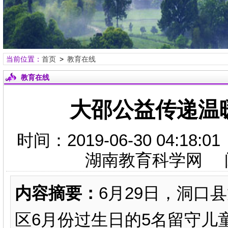
当前位置：
首页
>
教育在线
教育在线
大邵公益传递温
时间：2019-06-30 04:
湖南教育科学网 
内容摘要：
6月29日，洞口
区6月份过生日的5名留守儿