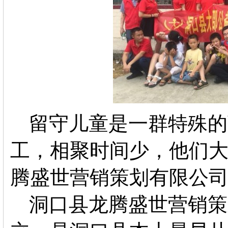
留守儿童是一群特殊的
工，相聚时间少，他们大
腾盛世营销策划有限公司
洞口县龙腾盛世营销策