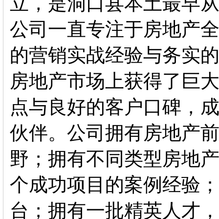
立，是洞口县本土最早
公司一直专注于房地产全
的营销实战经验与务实
房地产市场上获得了巨
点与良好的客户口碑，
伙伴。公司拥有房地产
野；拥有不同类型房地
个成功项目的案例经验；
台；拥有一批精英人才