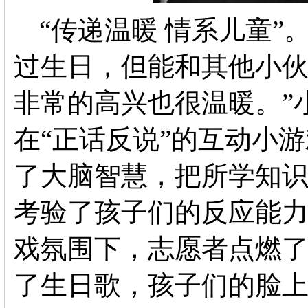
“
传递温暖
情系儿童
”
过生日，但能和其他小
非常的高兴也很温暖。”
在“正话反说”的互动小
了大脑智慧，把所学知
考验了孩子们的反应能
戏氛围下，志愿者点燃
了生日歌，孩子们的脸