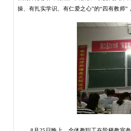
操、有扎实学识、有仁爱之心”的“四有教师”
8月25日晚上，全体教职工在阶梯教室