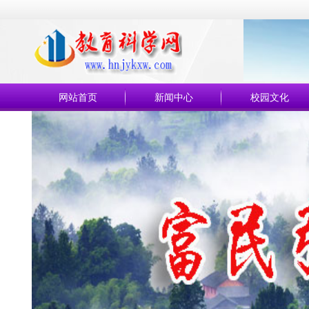
网站首页
新闻中心
校园文化