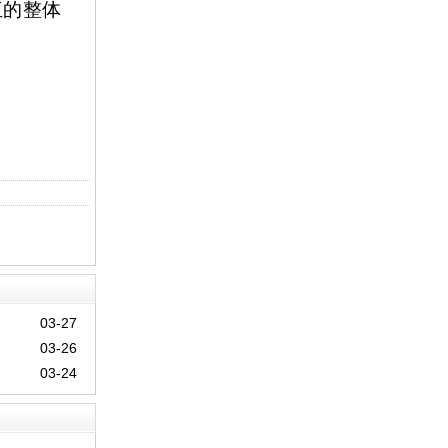
伍的整体
03-27
03-26
03-24