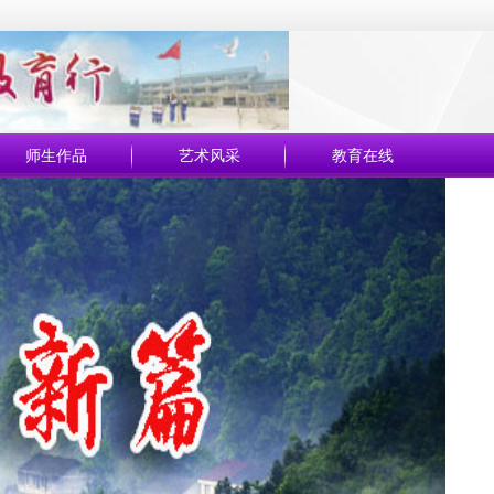
师生作品
艺术风采
教育在线