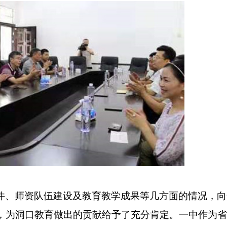
件、师资队伍建设及教育教学成果等几方面的情况，向
，为洞口教育做出的贡献给予了充分肯定。一中作为省