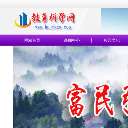
网站首页
新闻中心
校园文化