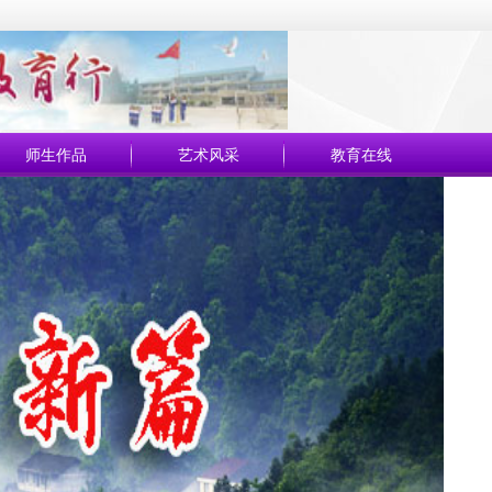
师生作品
艺术风采
教育在线