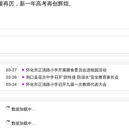
接再厉，新一年高考再创辉煌。
03-27
怀化市正清路小学开展膳食委员会进校园活动
03-26
洞口县花古中学召开“防性侵 防溺水”安全教育家长会
03-24
怀化市正清路小学召开九届一次教师代表大会
数据加载中...
数据加载中...