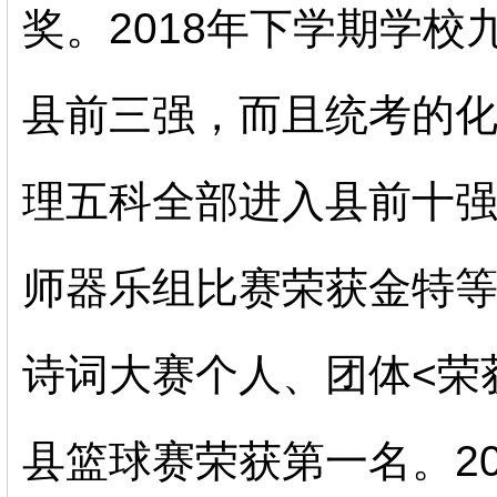
奖。
2018
年下学期学校
县前三强，而且统考的
理五科全部进入县前十
师器乐组比赛荣获金特
诗词大赛个人、团体<荣
县篮球赛荣获第一名。
2