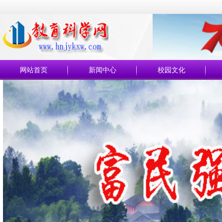
网站首页
新闻中心
校园文化