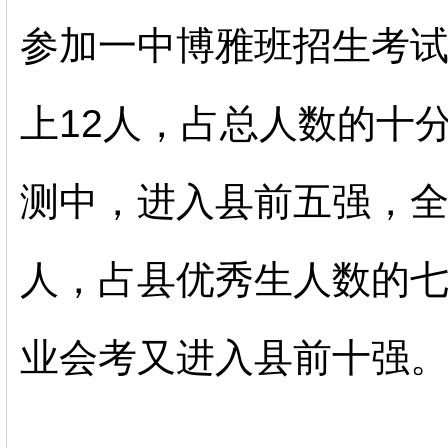
参加一中博雅班招生考
上
12
人，占总人数的十
测中，进入县前五强，
人，占县优秀生人数的
业会考又进入县前十强