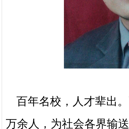
百年名校，人才辈出。
万余人，为社会各界输