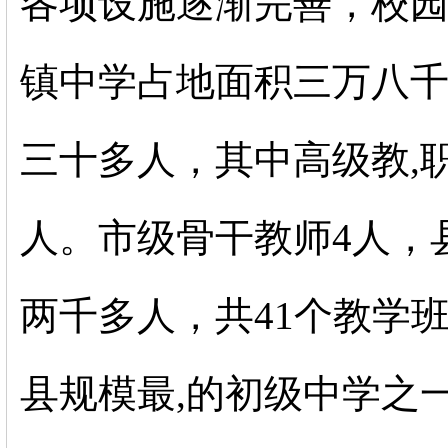
各项设施逐渐完善，校
镇中学占地面积三万八
三十多人，其中高级教,
人。市级骨干教师
4
人，
两千多人，共
41
个教学
县规模最,的初级中学之