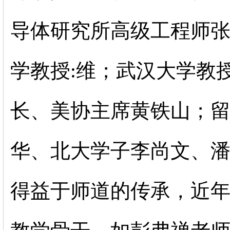
导体研究所高级工程师
学教授:维；武汉大学教
长、美协主席黄铁山；
华、北大学子李尚文、
得益于师道的传承，近