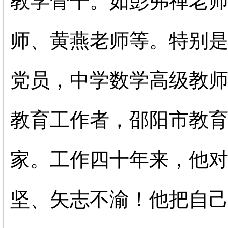
教学骨干。如彭弗禅老
师、黄燕老师等。特别
党员，中学数学高级教
教育工作者，邵阳市教
家。工作四十年来，他
坚、矢志不渝！他把自