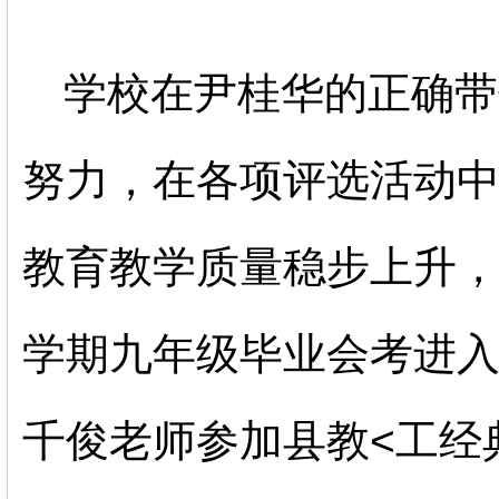
学校在尹桂华的正确带
努力，在各项评选活动
教育教学质量稳步上升
学期九年级毕业会考进
千俊老师参加县教<工经