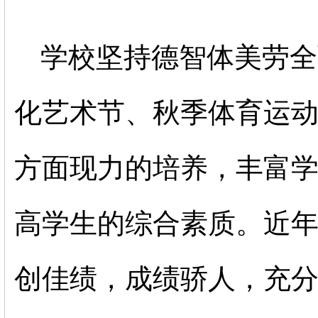
学校坚持德智体美劳全
化艺术节、秋季体育运
方面现力的培养，丰富
高学生的综合素质。近年
创佳绩，成绩骄人，充