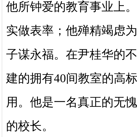
他所钟爱的教育事业上
实做表率；他殚精竭虑
子谋永福。在尹桂华的
建的拥有
40
间教室的高
用。他是一名真正的无
的校长。