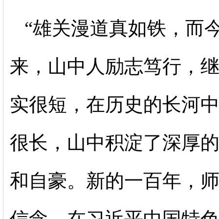
“雄关漫道真如铁，而
来，山中人励志笃行，继
实很短，在历史的长河
很长，山中积淀了深厚
和自豪。新的一百年，
信念，在习近平中国特