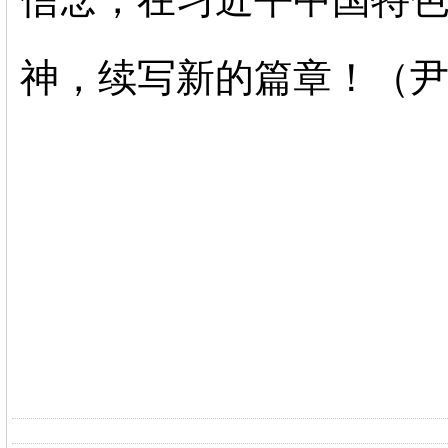
神，续写新的篇章！（