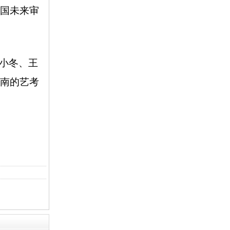
国未来审
小冬、王
南的艺考