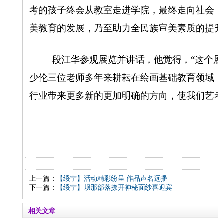
考的孩子终会从教室走进学院，最终走向社会
美教育的发展，乃至助力全民族审美素质的提
段江华参观展览并讲话，他觉得，“这个
少伦三位老师多年来耕耘在绘画基础教育领域
行业带来更多新的更加明确的方向，使我们艺
上一篇：
【绥宁】活动精彩纷呈 作品声名远播
下一篇：
【绥宁】坝那部落撩开神秘面纱喜迎宾
相关文章