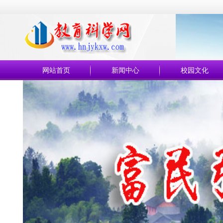
网站首页
新闻中心
校园文化