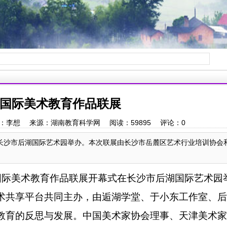
国际美术教育作品联展
42 作者：李想 来源：湖南教育科学网 阅读：
59895
评论：
0
在长沙市后湖国际艺术园举办。本次联展由长沙市岳麓区艺术行业培训协会
国际美术教育作品联展开幕式在长沙市后湖国际艺术园
术共享平台共同主办，由逅湖学堂、于小东工作室、后
教育的反思与发展。中国美术家协会理事、天津美术家