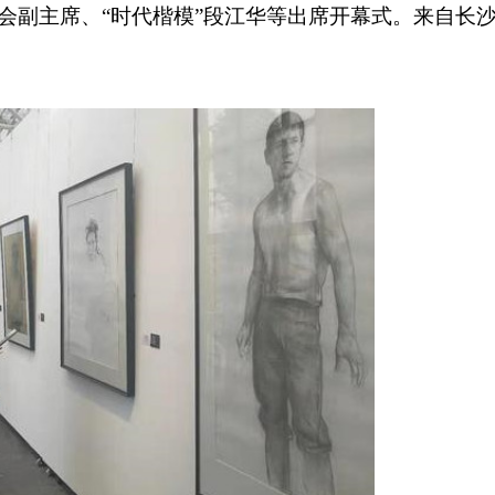
会副主席、“时代楷模”段江华等出席开幕式。来自长