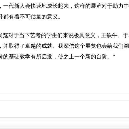
，一代新人会快速地成长起来，这样的展览对于助力中
升都有着不可估量的意义。
展览对于当下艺考的学生们来说极具意义，王铁牛、于
，并取得了卓越的成就。我深信这个展览也会给我们湖
考的基础教学有所启发，使之上一个新的台阶。”