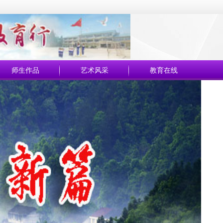
师生作品
艺术风采
教育在线