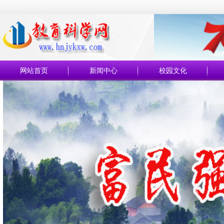
网站首页
新闻中心
校园文化